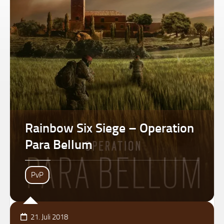
Rainbow Six Siege – Operation
Para Bellum
PvP
21. Juli 2018