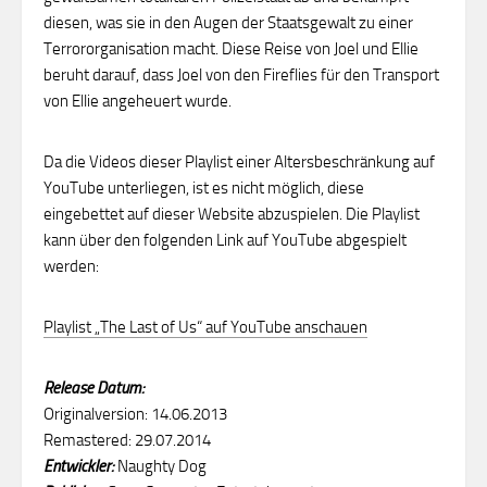
diesen, was sie in den Augen der Staatsgewalt zu einer
Terrororganisation macht. Diese Reise von Joel und Ellie
beruht darauf, dass Joel von den Fireflies für den Transport
von Ellie angeheuert wurde.
Da die Videos dieser Playlist einer Altersbeschränkung auf
YouTube unterliegen, ist es nicht möglich, diese
eingebettet auf dieser Website abzuspielen. Die Playlist
kann über den folgenden Link auf YouTube abgespielt
werden:
Playlist „The Last of Us“ auf YouTube anschauen
Release Datum:
Originalversion: 14.06.2013
Remastered: 29.07.2014
Entwickler:
Naughty Dog