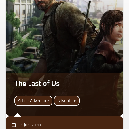
The Last of Us
Action Adventure
Adventure
12. Juni 2020