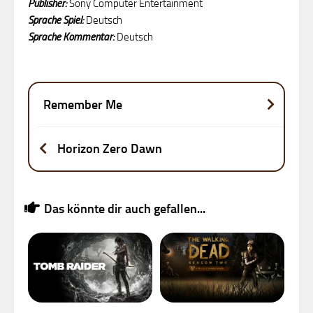
Publisher:
Sony Computer Entertainment
Sprache Spiel:
Deutsch
Sprache Kommentar:
Deutsch
Remember Me
Horizon Zero Dawn
Das könnte dir auch gefallen...